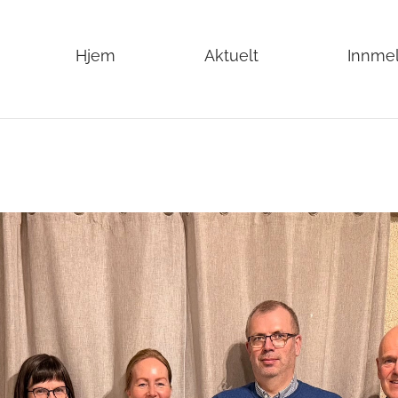
Hjem
Aktuelt
Innme