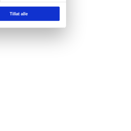
Tillat alle